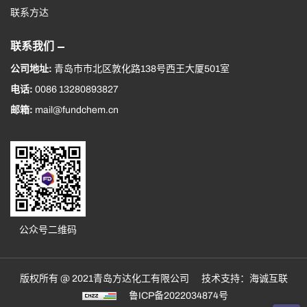
联系方达
联系我们
公司地址:
青岛市市北区敦化路138号西王大厦501室
电话:
0086 13280893827
邮箱:
mail@fundchem.cn
公众号二维码
版权所有 @ 2021青岛方达化工有限公司
技术支持：海诚互联
鲁ICP备2022034874号