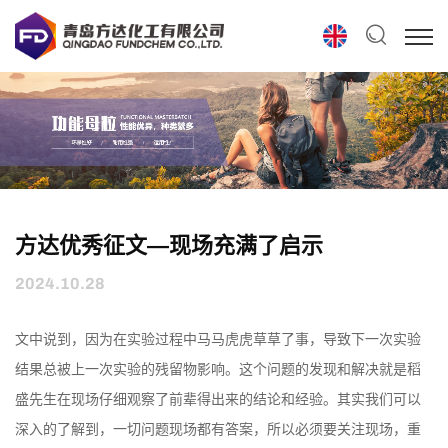
方达优秀征文—现场充满了启示
2024.10.28
文中说到，因为在实验过程中马马虎虎草草了事，导致下一次实验
结果总被上一次实验的残留物影响。这个问题的发现和解决就是稻
盛先生在现场仔细观察了前辈得出来的结论和经验。其实我们可以
深入的了解到，一切问题现场都有答案，所以必须要关注现场，重