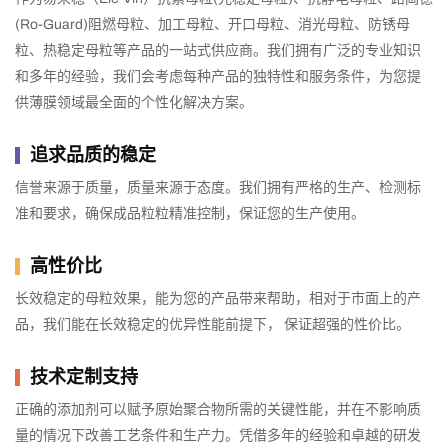
(Ro-Guard)阻燃母粒、加工母粒、开口母粒、消光母粒、防锈母
粒、热稳定母粒等产品的一站式供应商。我们拥有广泛的专业知识
和多年的经验，我们会考虑每种产品的独特性和服务条件，为您提
供薄膜领域最全面的个性化解决方案。
追求品质的稳定
信誉来源于质量，质量来源于态度。我们拥有严格的生产、检测标
准和要求，确保成品粒粒精准控制，保证您的生产使用。
高性价比
长效稳定的母粒效果，能为您的产品带来帮助，相对于市面上的产
品，我们能在长效稳定的优异性能前提下， 保证超强的性价比。
技术定制支持
正确的添加剂可以赋予原始聚合物所需的关键性能，并在不影响质
量的情况下改善工艺条件和生产力。凭借多年的经验和卓越的研发