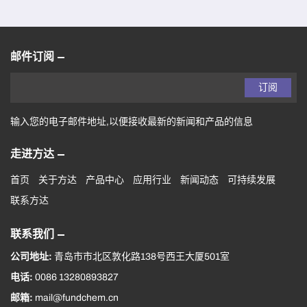
邮件订阅
订阅
输入您的电子邮件地址,以便接收最新的新闻和产品的信息
走进方达
首页
关于方达
产品中心
应用行业
新闻动态
可持续发展
联系方达
联系我们
公司地址:
青岛市市北区敦化路138号西王大厦501室
电话:
0086 13280893827
邮箱:
mail@fundchem.cn