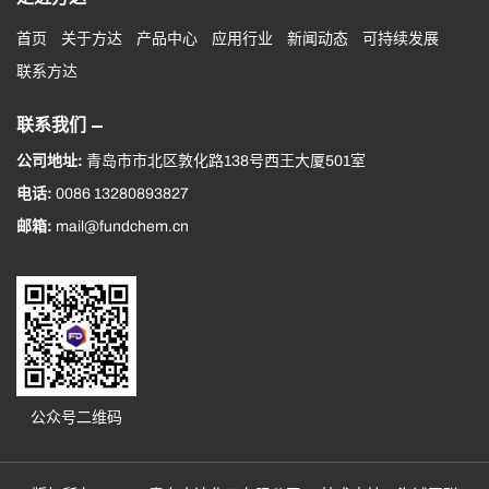
首页
关于方达
产品中心
应用行业
新闻动态
可持续发展
联系方达
联系我们
公司地址:
青岛市市北区敦化路138号西王大厦501室
电话:
0086 13280893827
邮箱:
mail@fundchem.cn
公众号二维码