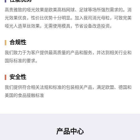
高贵雅致的哑光效果是欧美高档网球、足球等场所强烈需求的。消
光效果优良，性价比优势十分明显。加入我司消光母粒，可致完美
哑光人造草丝效果。无需使用模具，节省设备改造投资。
合规性
我们致力于为客户提供最高质量的产品和服务，并达到相关行业和
国际标准的要求。
安全性
我们提供符合相关法规和标准的包装相关产品，满足欧盟、德国和
美国的食品接触标准
产品中心