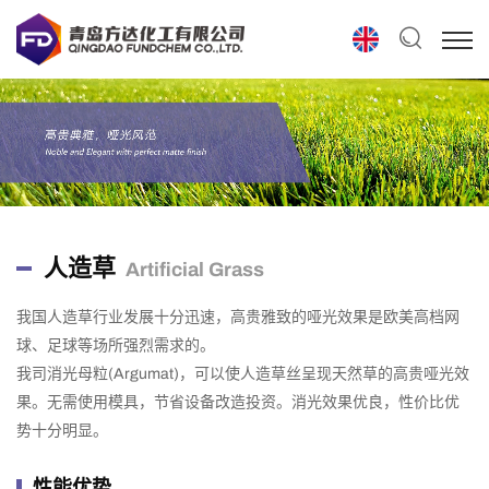
人造草
Artificial Grass
我国人造草行业发展十分迅速，高贵雅致的哑光效果是欧美高档网
球、足球等场所强烈需求的。
我司消光母粒(Argumat)，可以使人造草丝呈现天然草的高贵哑光效
果。无需使用模具，节省设备改造投资。消光效果优良，性价比优
势十分明显。
性能优势