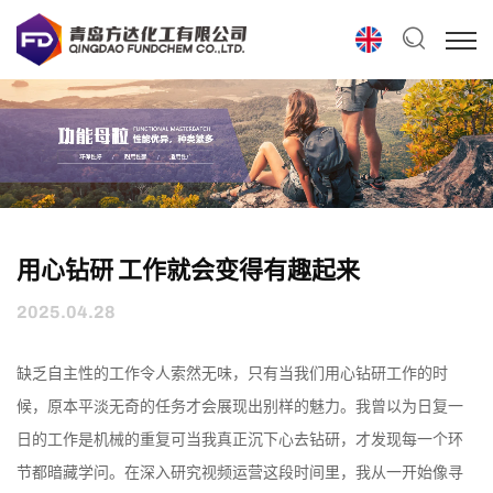
用心钻研 工作就会变得有趣起来
2025.04.28
缺乏自主性的工作令人索然无味，只有当我们用心钻研工作的时
候，原本平淡无奇的任务才会展现出别样的魅力。我曾以为日复一
日的工作是机械的重复可当我真正沉下心去钻研，才发现每一个环
节都暗藏学问。在深入研究视频运营这段时间里，我从一开始像寻