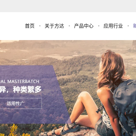
首页
关于方达
产品中心
应用行业