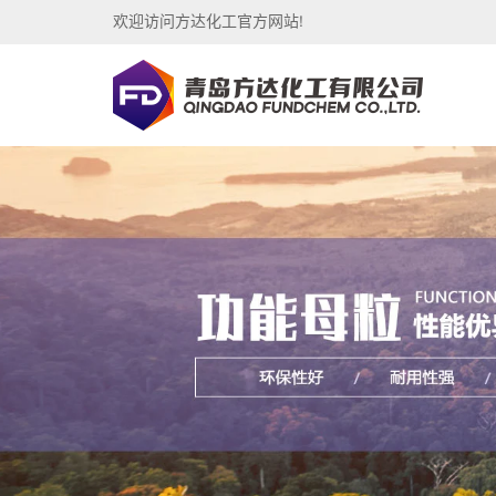
欢迎访问方达化工官方网站!