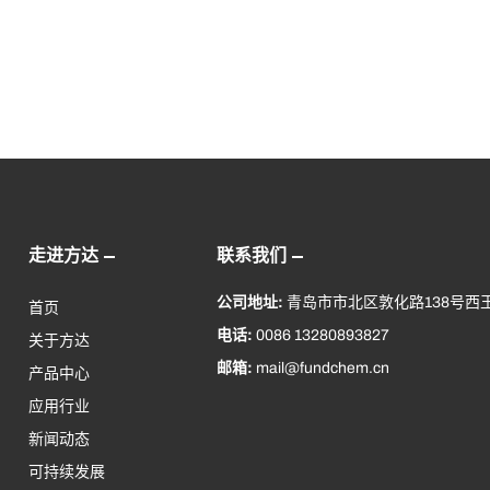
走进方达
联系我们
公司地址:
青岛市市北区敦化路138号西王
首页
电话:
0086 13280893827
关于方达
邮箱:
mail@fundchem.cn
产品中心
应用行业
新闻动态
可持续发展