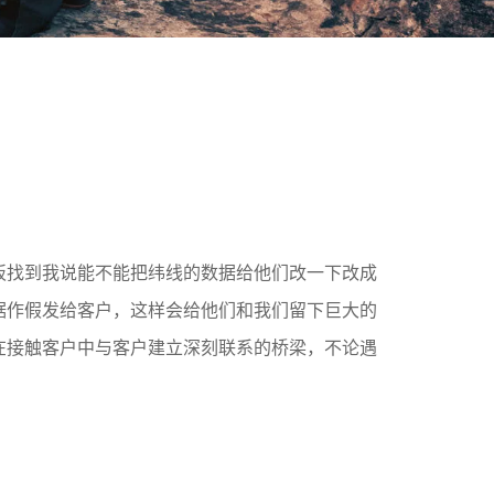
。
板找到我说能不能把纬线的数据给他们改一下改成
据作假发给客户，这样会给他们和我们留下巨大的
在接触客户中与客户建立深刻联系的桥梁，不论遇