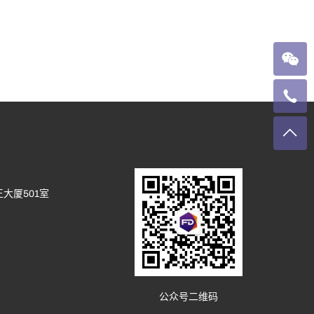
大厦501室
公众号二维码